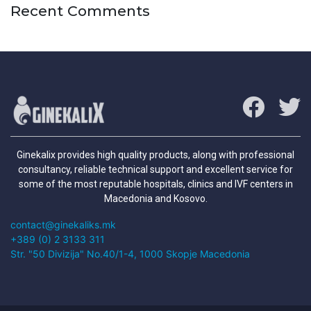
Recent Comments
Ginekalix provides high quality products, along with professional
consultancy, reliable technical support and excellent service for
some of the most reputable hospitals, clinics and IVF centers in
Macedonia and Kosovo.
contact@ginekaliks.mk
+389 (0) 2 3133 311
Str. "50 Divizija" No.40/1-4, 1000 Skopje Macedonia