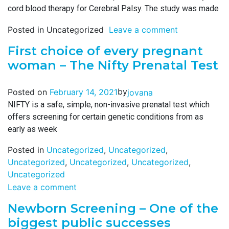
cord blood therapy for Cerebral Palsy. The study was made
Posted in Uncategorized
Leave a comment
First choice of every pregnant
woman – The Nifty Prenatal Test
by
Posted on
February 14, 2021
jovana
NIFTY is a safe, simple, non-invasive prenatal test which
offers screening for certain genetic conditions from as
early as week
Posted in
Uncategorized
,
Uncategorized
,
Uncategorized
,
Uncategorized
,
Uncategorized
,
Uncategorized
Leave a comment
Newborn Screening – One of the
biggest public successes