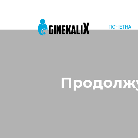
ПОЧЕТНА
Main Navigation
Продолжу