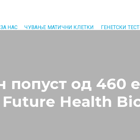
ЗА НАС
ЧУВАЊЕ МАТИЧНИ КЛЕТКИ
ГЕНЕТСКИ ТЕС
попуст од 460 е
 Future Health B