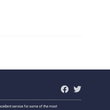
excellent service for some of the most