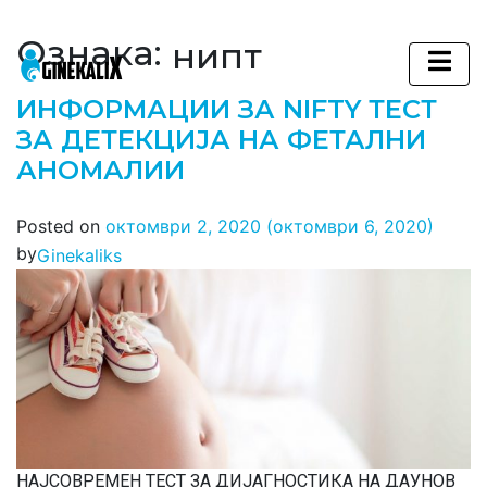
Ознака:
нипт
Main Navigation
ИНФОРМАЦИИ ЗА NIFTY ТЕСТ
ЗА ДЕТЕКЦИЈА НА ФЕТАЛНИ
АНОМАЛИИ
Posted on
октомври 2, 2020
(октомври 6, 2020)
by
Ginekaliks
НАЈСОВРЕМЕН ТЕСТ ЗА ДИЈАГНОСТИКА НА ДАУНОВ