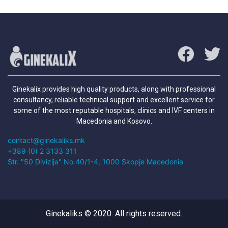
Ginekalix provides high quality products, along with professional
consultancy, reliable technical support and excellent service for
some of the most reputable hospitals, clinics and IVF centers in
Macedonia and Kosovo.
contact@ginekaliks.mk
+389 (0) 2 3133 311
Str. "50 Divizija" No.40/1-4, 1000 Skopje Macedonia
Ginekaliks © 2020. All rights reserved.