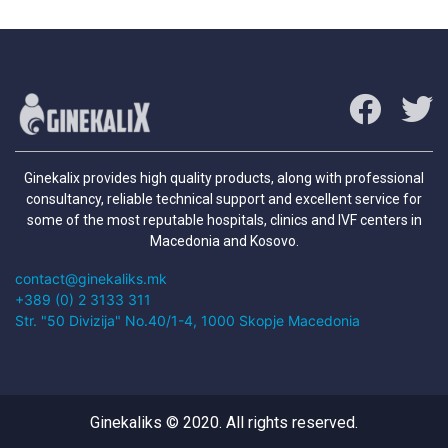
Ginekalix provides high quality products, along with professional
consultancy, reliable technical support and excellent service for
some of the most reputable hospitals, clinics and IVF centers in
Macedonia and Kosovo.
contact@ginekaliks.mk
+389 (0) 2 3133 311
Str. "50 Divizija" No.40/1-4, 1000 Skopje Macedonia
Ginekaliks © 2020. All rights reserved.