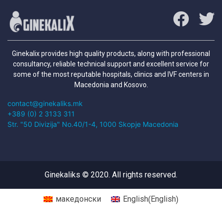
Ginekalix provides high quality products, along with professional
consultancy, reliable technical support and excellent service for
some of the most reputable hospitals, clinics and IVF centers in
Macedonia and Kosovo.
contact@ginekaliks.mk
+389 (0) 2 3133 311
Str. "50 Divizija" No.40/1-4, 1000 Skopje Macedonia
Ginekaliks © 2020. All rights reserved.
English
македонски
English
(
)