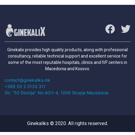
Ginekalix provides high quality products, along with professional
consultancy, reliable technical support and excellent service for
some of the most reputable hospitals, clinics and IVF centers in
Macedonia and Kosovo.
contact@ginekaliks.mk
+389 (0) 2 3133 311
Str. "50 Divizija" No.40/1-4, 1000 Skopje Macedonia
Ginekaliks © 2020. All rights reserved.